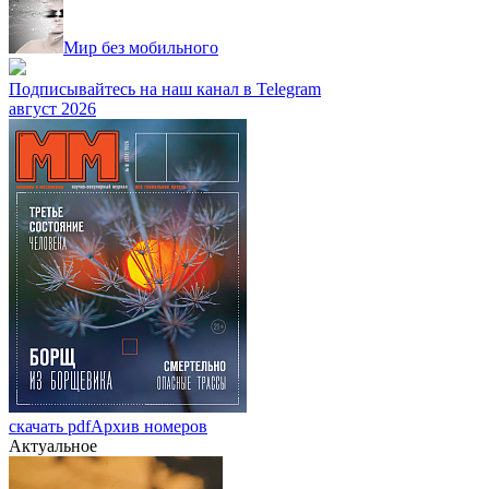
Мир без мобильного
Подписывайтесь на наш канал в Telegram
август 2026
скачать pdf
Архив номеров
Актуальное