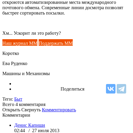
откроются автоматизированные места международного
почтового обмена. Современные линии досмотра позволят
быстрее сортировать посылки.
Хм... Ускорит ли это работу?
Наш журнал ММ
Поддержать ММ
Коротко
Ева Руденко
Машины и Механизмы
Поделиться
Теги:
Быт
Всего 4
комментария
Открыть
Свернуть
Комментировать
Комментарии
Денис Капиши
02:44 / 27 июля 2013