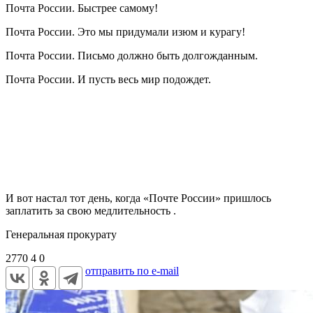
Почта России. Быстрее самому!
Почта России. Это мы придумали изюм и курагу!
Почта России. Письмо должно быть долгожданным.
Почта России. И пусть весь мир подождет.
И вот настал тот день, когда «Почте России» пришлось
заплатить за свою медлительность .
Генеральная прокурату
2770
4
0
отправить по e-mail