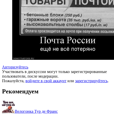
Авторизуйтесь
Участвовать в дискуссии могут только зарегистрированные
пользователи, после модерации.
Пожалуйста,
войдите в свой аккаунт
или
зарегистрируйтесь
.
Рекомендуем
Велогонка Тур де Франс