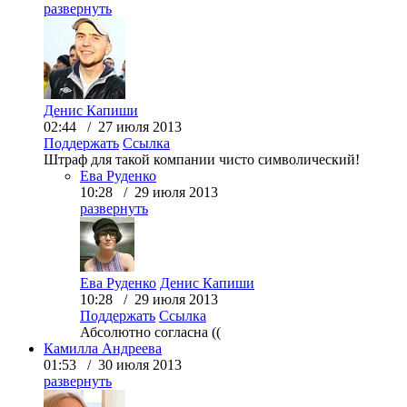
развернуть
Денис Капиши
02:44 / 27 июля 2013
Поддержать
Ссылка
Штраф для такой компании чисто символический!
Ева Руденко
10:28 / 29 июля 2013
развернуть
Ева Руденко
Денис Капиши
10:28 / 29 июля 2013
Поддержать
Ссылка
Абсолютно согласна ((
Камилла Андреева
01:53 / 30 июля 2013
развернуть