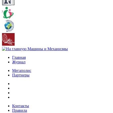
Главная
Журнал
Мегаполис
Партнеры
Контакты
Правила