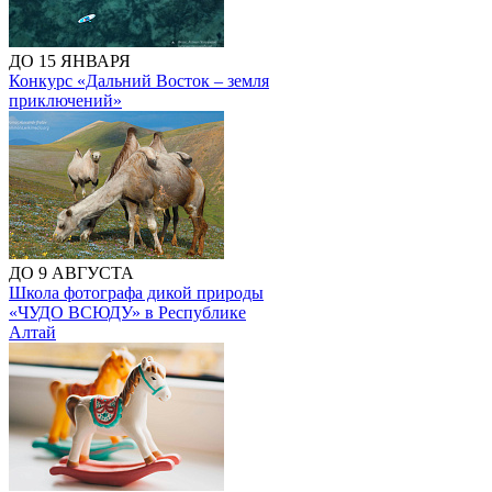
ДО 15 ЯНВАРЯ
Конкурс «Дальний Восток – земля
приключений»
ДО 9 АВГУСТА
Школа фотографа дикой природы
«ЧУДО ВСЮДУ» в Республике
Алтай