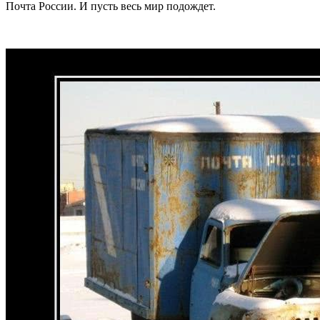
Почта России. И пусть весь мир подождет.