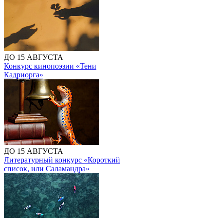
ДО 15 АВГУСТА
Конкурс кинопоэзии «Тени
Кадриорга»
ДО 15 АВГУСТА
Литературный конкурс «Короткий
список, или Саламандра»