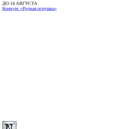
ДО 14 АВГУСТА
Конкурс «Родная игрушка»