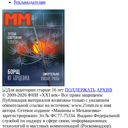
Рекламодателям
ПОДДЕРЖАТЬ
АРХИВ
© 2009-2026
ФHИ «XXI век» Все права защищены
Публикация материалов возможна только с указанием
обязательной ссылки на источник: www.21mm.ru и имя
автора. Сетевое издание «Машины и Механизмы»
зарегистрировано Эл № ФС77-75334. Выдано Федеральной
службой по надзору в сфере связи, информационных
технологий и массовых коммуникаций (Роскомнадзор).