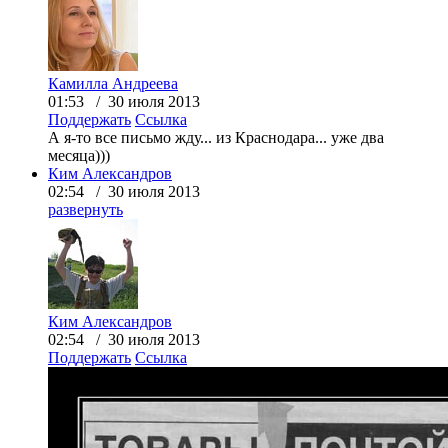
Камилла Андреева
01:53 / 30 июля 2013
Поддержать
Ссылка
А я-то все письмо жду... из Краснодара... уже два
месяца)))
Ким Александров
02:54 / 30 июля 2013
развернуть
Ким Александров
02:54 / 30 июля 2013
Поддержать
Ссылка