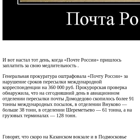
И вот настал тот день, когда «Почте России» пришлось
заплатить за свою медлительность .
Генеральная прокуратура оштрафовала «Почту России» за
нарушение сроков пересылки международной
корреспонденции на
360 000 руб
. Прокурорская проверка
обнаружила, что на сегодняшний день в авиационном
отделении пересылки почты Домодедово скопилось более 91
тонны международных посылок, в отделении Внуково —
больше 38 тонн, в отделении Шереметьево — 61 тонна, а на
грузовых терминалах — 128 тонн.
Говорят, что скоро на Казанском вокзале и в Подмосковье