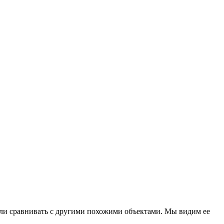
 если сравнивать с другими похожими объектами. Мы видим ее