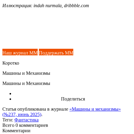
Иллюстрация: indah nurmala, dribbble.com
Наш журнал ММ
Поддержать ММ
Коротко
Машины и Механизмы
Машины и Механизмы
Поделиться
Статья опубликована в журнале
«Машины и механизмы»
(№237, июнь 2025)
.
Теги:
Фантастика
Всего 0
комментариев
Комментарии