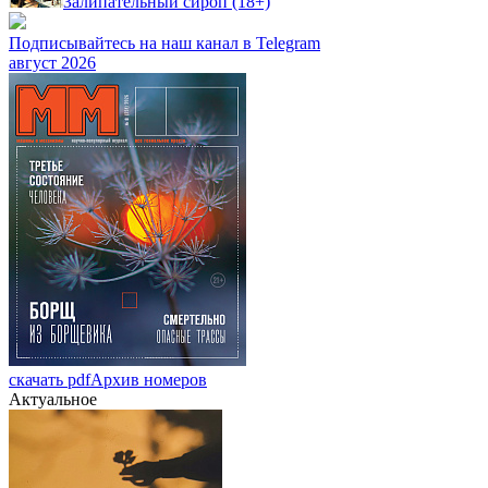
Залипательный сироп (18+)
Подписывайтесь на наш канал в Telegram
август 2026
скачать pdf
Архив номеров
Актуальное