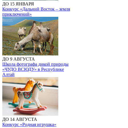
ДО 15 ЯНВАРЯ
Конкурс «Дальний Восток – земля
приключений»
ДО 9 АВГУСТА
Школа фотографа дикой природы
«ЧУДО ВСЮДУ» в Республике
Алтай
ДО 14 АВГУСТА
Конкурс «Родная игрушка»