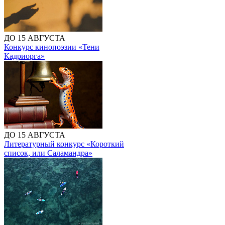
ДО 15 АВГУСТА
Конкурс кинопоэзии «Тени
Кадриорга»
ДО 15 АВГУСТА
Литературный конкурс «Короткий
список, или Саламандра»