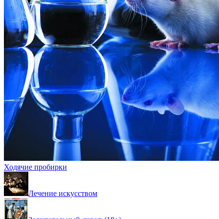
Ходячие пробирки
Лечение искусством