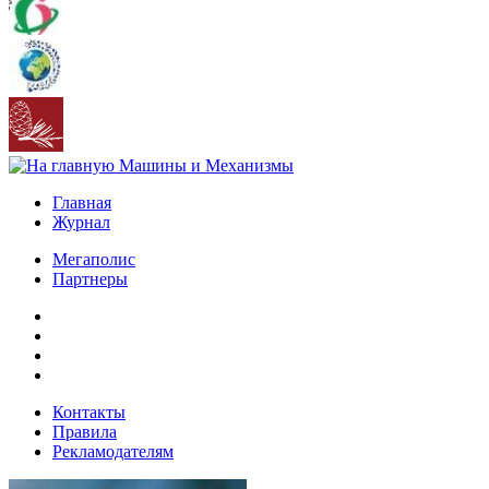
Главная
Журнал
Мегаполис
Партнеры
Контакты
Правила
Рекламодателям