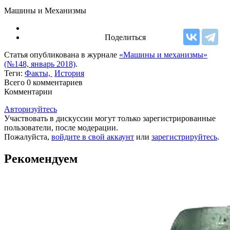
Машины и Механизмы
Поделиться
Статья опубликована в журнале
«Машины и механизмы»
(№148, январь 2018)
.
Теги:
Факты,
История
Всего 0
комментариев
Комментарии
Авторизуйтесь
Участвовать в дискуссии могут только зарегистрированные
пользователи, после модерации.
Пожалуйста,
войдите в свой аккаунт
или
зарегистрируйтесь
.
Рекомендуем