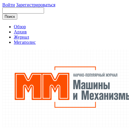
Войти
Зарегистрироваться
Обзор
Архив
Журнал
Мегаполис