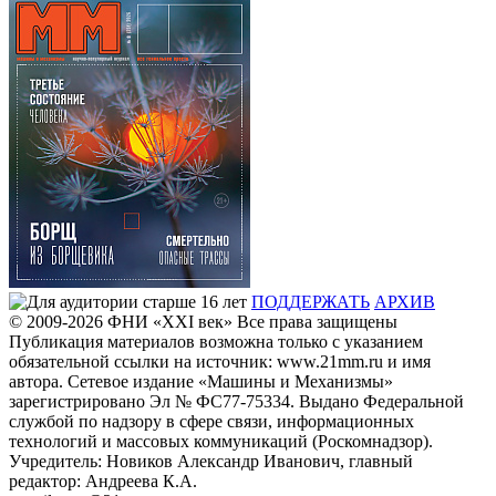
ПОДДЕРЖАТЬ
АРХИВ
© 2009-2026
ФHИ «XXI век» Все права защищены
Публикация материалов возможна только с указанием
обязательной ссылки на источник: www.21mm.ru и имя
автора. Сетевое издание «Машины и Механизмы»
зарегистрировано Эл № ФС77-75334. Выдано Федеральной
службой по надзору в сфере связи, информационных
технологий и массовых коммуникаций (Роскомнадзор).
Учредитель: Новиков Александр Иванович, главный
редактор: Андреева К.А.