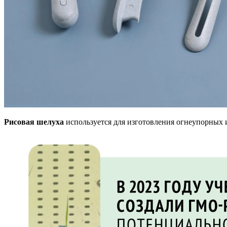
Рисовая шелуха
используется для изготовления огнеупорных и