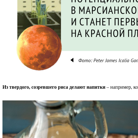
Из твердого, созревшего риса делают напитки
– например, ко