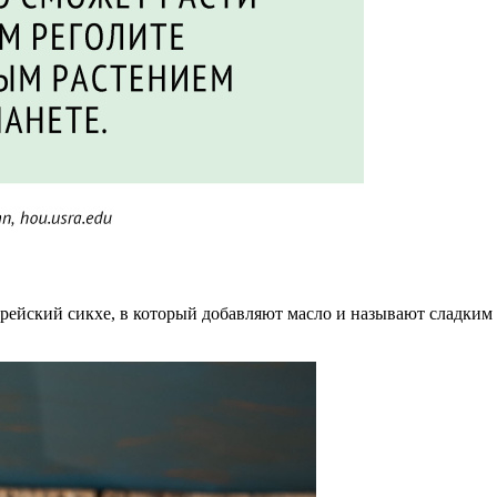
рейский сикхе, в который добавляют масло и называют сладким