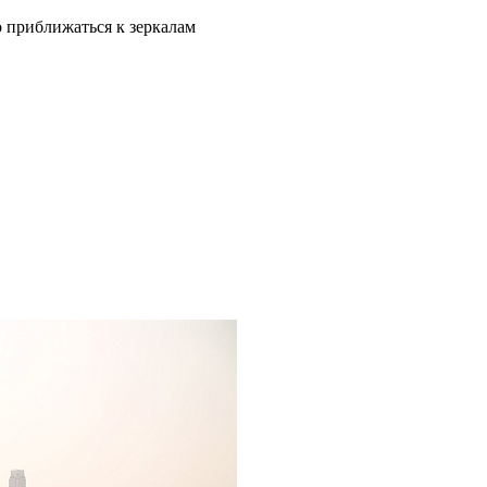
о приближаться к зеркалам