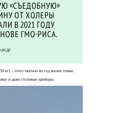
0 кг) – этого хватало на год жизни семьи.
овку и даже столовые приборы.