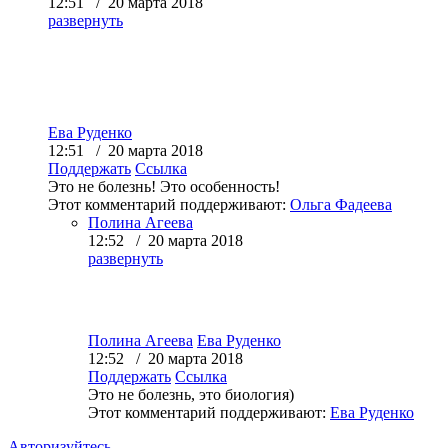
12:51 / 20 марта 2018
развернуть
Ева Руденко
12:51 / 20 марта 2018
Поддержать
Ссылка
Это не болезнь! Это особенность!
Этот комментарий поддерживают:
Ольга Фадеева
Полина Агеева
12:52 / 20 марта 2018
развернуть
Полина Агеева
Ева Руденко
12:52 / 20 марта 2018
Поддержать
Ссылка
Это не болезнь, это биология)
Этот комментарий поддерживают:
Ева Руденко
Авторизуйтесь