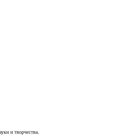
уки и творчества.