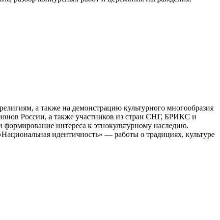
религиям, а также на демонстрацию культурного многообразия
ионов России, а также участников из стран СНГ, БРИКС и
 формирование интереса к этнокультурному наследию.
«Национальная идентичность» — работы о традициях, культуре