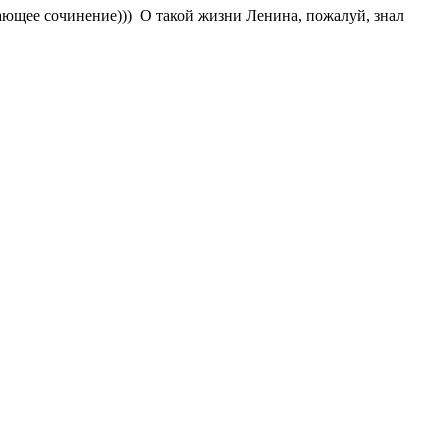
ясающее сочинение))) О такой жизни Ленина, пожалуй, знал