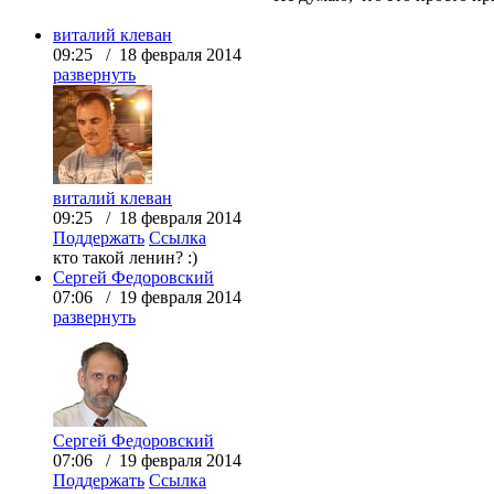
виталий клеван
09:25 / 18 февраля 2014
развернуть
виталий клеван
09:25 / 18 февраля 2014
Поддержать
Ссылка
кто такой ленин? :)
Сергей Федоровский
07:06 / 19 февраля 2014
развернуть
Сергей Федоровский
07:06 / 19 февраля 2014
Поддержать
Ссылка