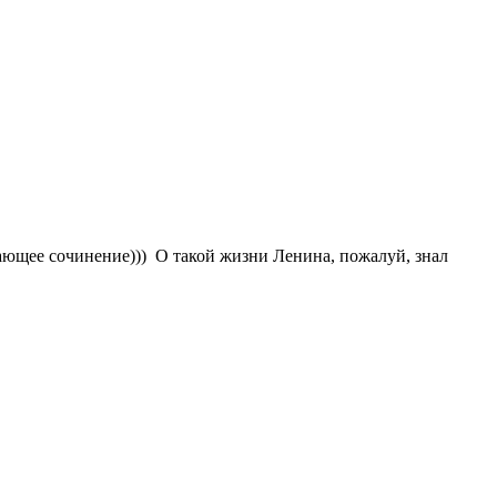
ясающее сочинение))) О такой жизни Ленина, пожалуй, знал