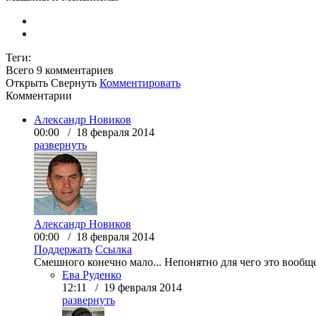
Теги:
Всего 9
комментариев
Открыть
Свернуть
Комментировать
Комментарии
Александр Новиков
00:00 / 18 февраля 2014
развернуть
Александр Новиков
00:00 / 18 февраля 2014
Поддержать
Ссылка
Смешного конечно мало... Непонятно для чего это вообще 
Ева Руденко
12:11 / 19 февраля 2014
развернуть