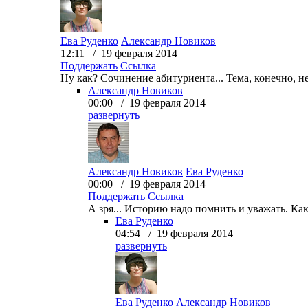
Ева Руденко
Александр Новиков
12:11 / 19 февраля 2014
Поддержать
Ссылка
Ну как? Сочинение абитуриента... Тема, конечно, 
Александр Новиков
00:00 / 19 февраля 2014
развернуть
Александр Новиков
Ева Руденко
00:00 / 19 февраля 2014
Поддержать
Ссылка
А зря... Историю надо помнить и уважать. Ка
Ева Руденко
04:54 / 19 февраля 2014
развернуть
Ева Руденко
Александр Новиков