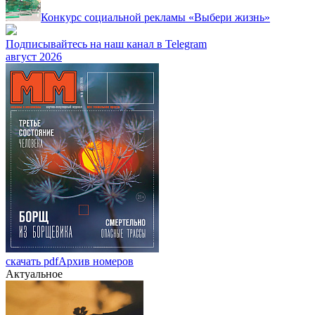
Конкурс социальной рекламы «Выбери жизнь»
Подписывайтесь на наш канал в Telegram
август 2026
скачать pdf
Архив номеров
Актуальное