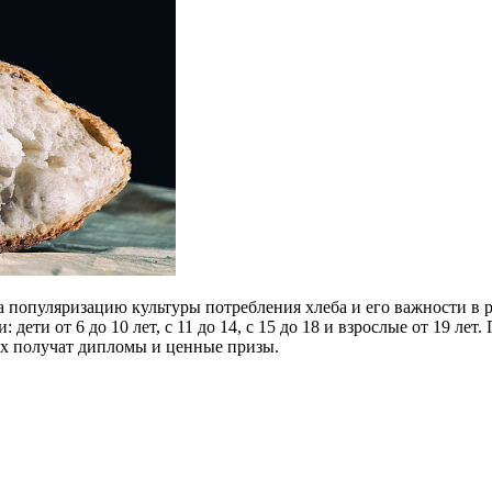
а популяризацию культуры потребления хлеба и его важности в 
дети от 6 до 10 лет, с 11 до 14, с 15 до 18 и взрослые от 19 ле
их получат дипломы и ценные призы.