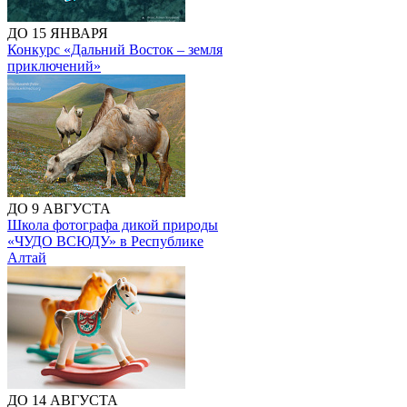
ДО 15 ЯНВАРЯ
Конкурс «Дальний Восток – земля
приключений»
ДО 9 АВГУСТА
Школа фотографа дикой природы
«ЧУДО ВСЮДУ» в Республике
Алтай
ДО 14 АВГУСТА