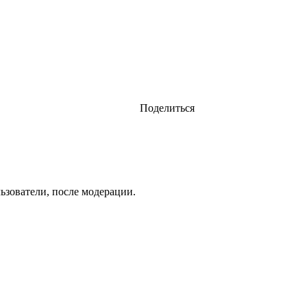
Поделиться
ьзователи, после модерации.