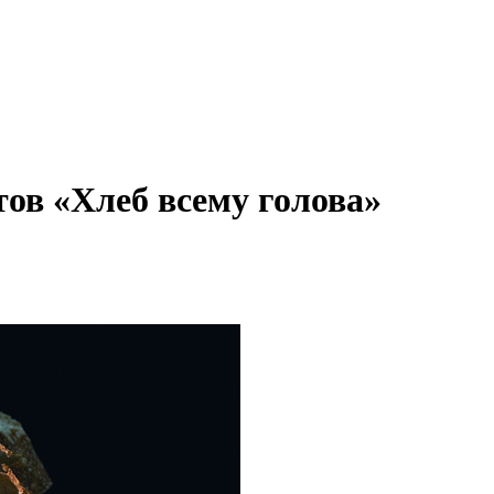
ов «Хлеб всему голова»