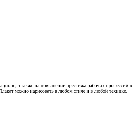
рационе, а также на повышение престижа рабочих профессий в
т. Плакат можно нарисовать в любом стиле и в любой технике,