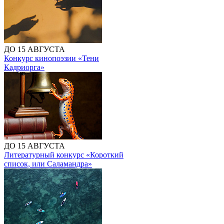
ДО 15 АВГУСТА
Конкурс кинопоэзии «Тени
Кадриорга»
ДО 15 АВГУСТА
Литературный конкурс «Короткий
список, или Саламандра»