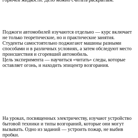
Поджоги автомобилей изучаются отдельно — курс включает
не только теоретические, но и практические занятия.
Студенты самостоятельно поджигают машины разными
способами и в различных условиях, а затем обследуют место
происшествия и сгоревший автомобиль.
Цель эксперимента — научиться «читать» следы, которые
оставляет огонь, и находить эпицентр возгорания.
На уроках, посвященных электричеству, изучают устройство
бытовой техники и типы возгораний, которые они могут
вызывать. Одно из заданий — устроить пожар, не выбив
пробки.