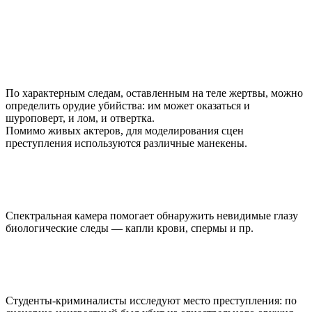
По характерным следам, оставленным на теле жертвы, можно
определить орудие убийства: им может оказаться и
шуроповерт, и лом, и отвертка.
Помимо живых актеров, для моделирования сцен
преступления используются различные манекены.
Спектральная камера помогает обнаружить невидимые глазу
биологические следы — капли крови, спермы и пр.
Студенты-криминалисты исследуют место преступления: по