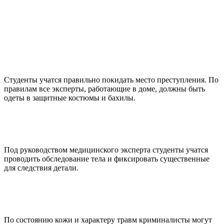
Студенты учатся правильно покидать место преступления. По
правилам все эксперты, работающие в доме, должны быть
одеты в защитные костюмы и бахилы.
Под руководством медицинского эксперта студенты учатся
проводить обследование тела и фиксировать существенные
для следствия детали.
По состоянию кожи и характеру травм криминалисты могут