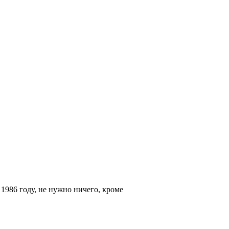
1986 году, не нужно ничего, кроме