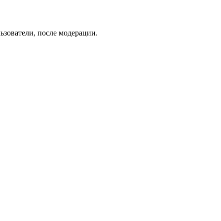
ьзователи, после модерации.