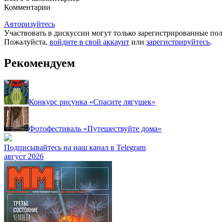
Комментарии
Авторизуйтесь
Участвовать в дискуссии могут только зарегистрированные пол
Пожалуйста,
войдите в свой аккаунт
или
зарегистрируйтесь
.
Рекомендуем
Конкурс рисунка «Спасите лягушек»
Фотофестиваль «Путешествуйте дома»
Подписывайтесь на наш канал в Telegram
август 2026