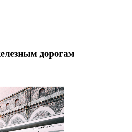
елезным дорогам