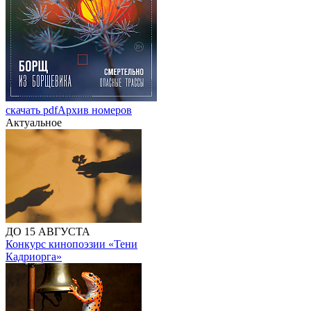
скачать pdf
Архив номеров
Актуальное
ДО 15 АВГУСТА
Конкурс кинопоэзии «Тени
Кадриорга»