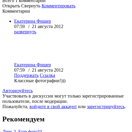
Всего 1
комментарий
Открыть
Свернуть
Комментировать
Комментарии
Екатерина Фишер
07:59 / 21 августа 2012
развернуть
Екатерина Фишер
07:59 / 21 августа 2012
Поддержать
Ссылка
Классные фотографии!)))
Авторизуйтесь
Участвовать в дискуссии могут только зарегистрированные
пользователи, после модерации.
Пожалуйста,
войдите в свой аккаунт
или
зарегистрируйтесь
.
Рекомендуем
День 3. Еще фото!!!