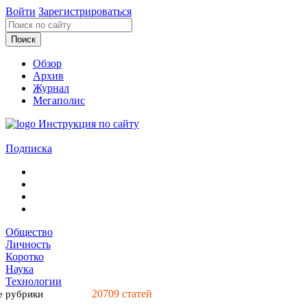
Войти
Зарегистрироваться
Обзор
Архив
Журнал
Мегаполис
Инструкция по сайту
Подписка
Общество
Личность
Коротко
Наука
Технологии
20709
статей
е рубрики