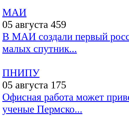
МАИ
05 августа
459
В МАИ создали первый росс
малых спутник...
ПНИПУ
05 августа
175
Офисная работа может приве
ученые Пермско...