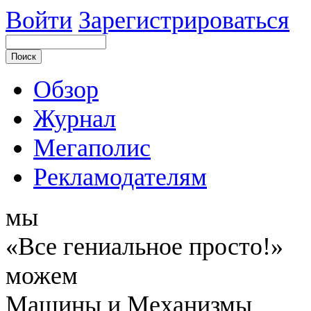
Войти
Зарегистрироваться
Обзор
Журнал
Мегаполис
Рекламодателям
мы
«Все гениальное просто!»
можем
Машины и Механизмы