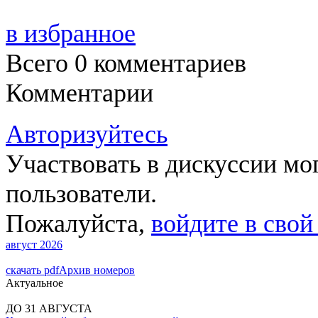
в избранное
Всего 0
комментариев
Комментарии
Авторизуйтесь
Участвовать в дискуссии мо
пользователи.
Пожалуйста,
войдите в свой
август 2026
скачать pdf
Архив номеров
Актуальное
ДО 31 АВГУСТА