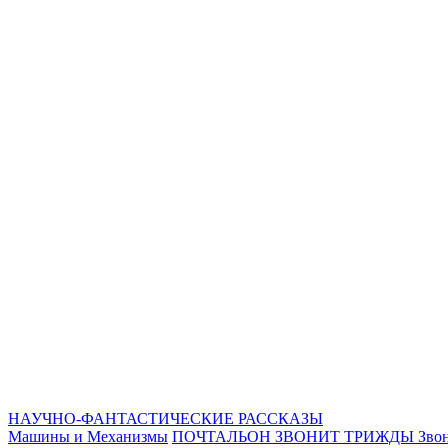
НАУЧНО-ФАНТАСТИЧЕСКИЕ РАССКАЗЫ
Машины и Механизмы
ПОЧТАЛЬОН ЗВОНИТ ТРИЖДЫ
Звон