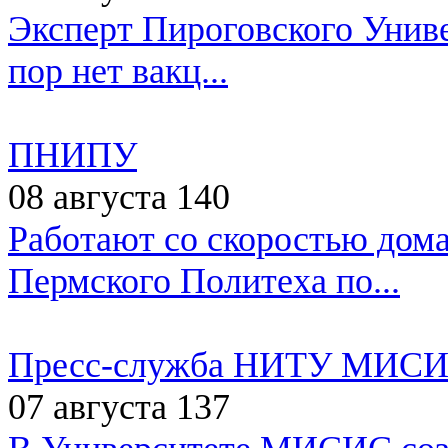
Эксперт Пироговского Униве
пор нет вакц...
ПНИПУ
08 августа
140
Работают со скоростью дом
Пермского Политеха по...
Пресс-служба НИТУ МИС
07 августа
137