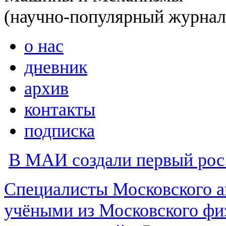
(научно-популярный журнал
о нас
дневник
архив
контакты
подписка
В МАИ создали первый рос.
Специалисты Московского а
учёными из Московского фи