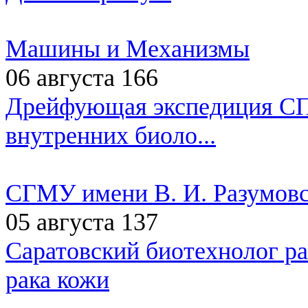
Машины и Механизмы
06 августа
166
Дрейфующая экспедиция СП
внутренних биоло...
СГМУ имени В. И. Разумовс
05 августа
137
Саратовский биотехнолог ра
рака кожи