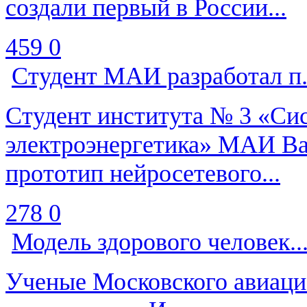
создали первый в России...
459
0
Студент МАИ разработал п.
Студент института № 3 «Си
электроэнергетика» МАИ Ва
прототип нейросетевого...
278
0
Модель здорового человек..
Ученые Московского авиаци