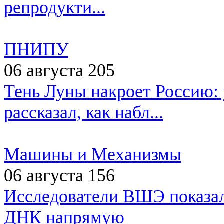
репродукти...
ПНИПУ
06 августа
205
Тень Луны накроет Россию:
рассказал, как набл...
Машины и Механизмы
06 августа
156
Исследователи ВШЭ показали
ДНК напрямую