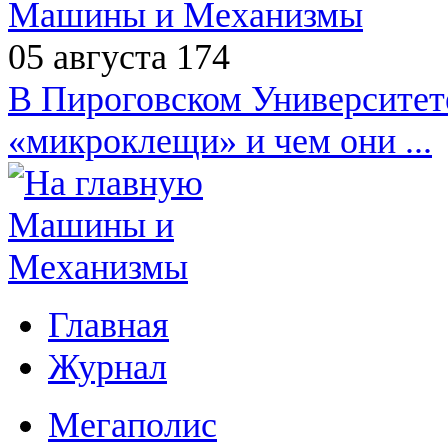
Машины и Механизмы
05 августа
174
В Пироговском Университете
«микроклещи» и чем они ...
Главная
Журнал
Мегаполис