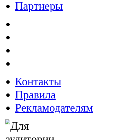
Партнеры
Контакты
Правила
Рекламодателям