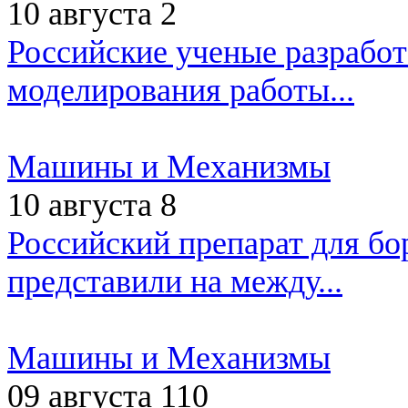
10 августа
2
Российские ученые разрабо
моделирования работы...
Машины и Механизмы
10 августа
8
Российский препарат для б
представили на между...
Машины и Механизмы
09 августа
110