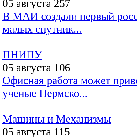
05 августа
257
В МАИ создали первый росс
малых спутник...
ПНИПУ
05 августа
106
Офисная работа может приве
ученые Пермско...
Машины и Механизмы
05 августа
115