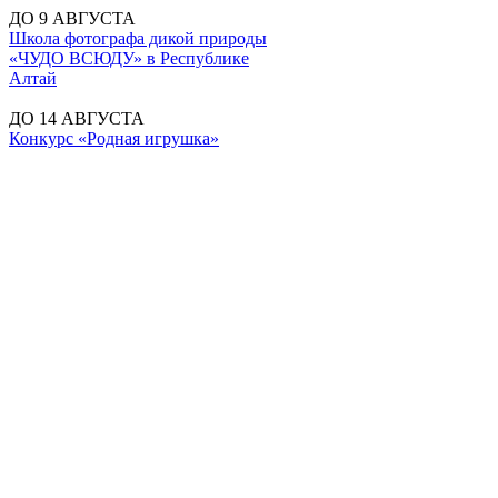
ДО 9 АВГУСТА
Школа фотографа дикой природы
«ЧУДО ВСЮДУ» в Республике
Алтай
ДО 14 АВГУСТА
Конкурс «Родная игрушка»