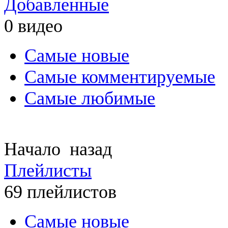
Добавленные
0
видео
Самые новые
Самые комментируемые
Самые любимые
Начало назад
Плейлисты
69
плейлистов
Самые новые