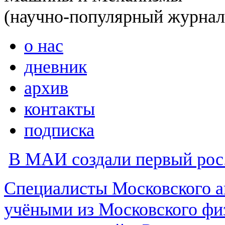
(научно-популярный журнал
о нас
дневник
архив
контакты
подписка
В МАИ создали первый рос.
Специалисты Московского а
учёными из Московского фи