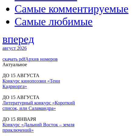
Самые комментируемые
Самые любимые
вперед
август 2026
скачать pdf
Архив номеров
Актуальное
ДО 15 АВГУСТА
Конкурс кинопоэзии «Тени
Кадриорга»
ДО 15 АВГУСТА
Литературный конкурс «Короткий
список, или Саламандра»
ДО 15 ЯНВАРЯ
Конкурс «Дальний Восток – земля
приключений»