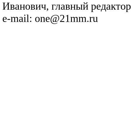
Иванович, главный редактор
e-mail: one@21mm.ru