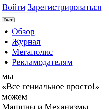
Войти
Зарегистрироваться
Обзор
Журнал
Мегаполис
Рекламодателям
мы
«Все гениальное просто!»
можем
Машины и Механизмы