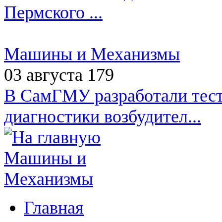
Пермского ...
Машины и Механизмы
03 августа
179
В СамГМУ разработали тест
диагностики возбудител...
Главная