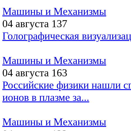
Машины и Механизмы
04 августа
137
Голографическая визуализа
Машины и Механизмы
04 августа
163
Российские физики нашли с
ионов в плазме за...
Машины и Механизмы