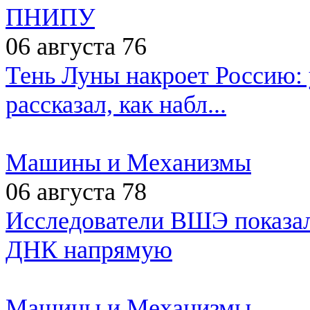
ПНИПУ
06 августа
76
Тень Луны накроет Россию:
рассказал, как набл...
Машины и Механизмы
06 августа
78
Исследователи ВШЭ показали
ДНК напрямую
Машины и Механизмы