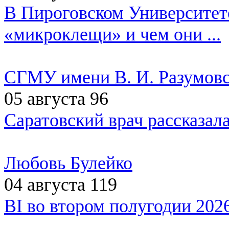
В Пироговском Университете
«микроклещи» и чем они ...
СГМУ имени В. И. Разумовс
05 августа
96
Саратовский врач рассказал
Любовь Булейко
04 августа
119
BI во втором полугодии 2026