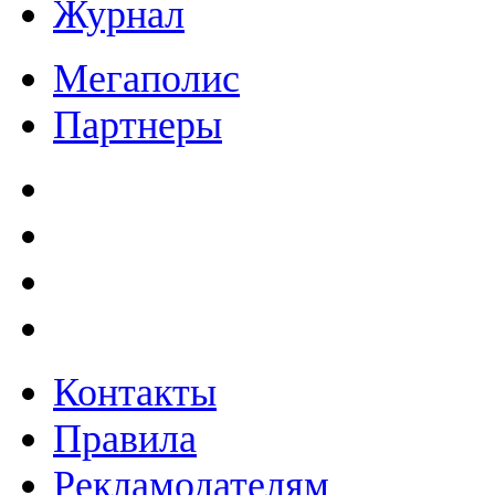
Журнал
Мегаполис
Партнеры
Контакты
Правила
Рекламодателям