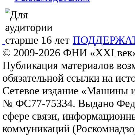
ПОДДЕРЖА
© 2009-2026
ФHИ «XXI век»
Публикация материалов возм
обязательной ссылки на ист
Сетевое издание «Машины и
№ ФС77-75334. Выдано Феде
сфере связи, информационн
коммуникаций (Роскомнадзо