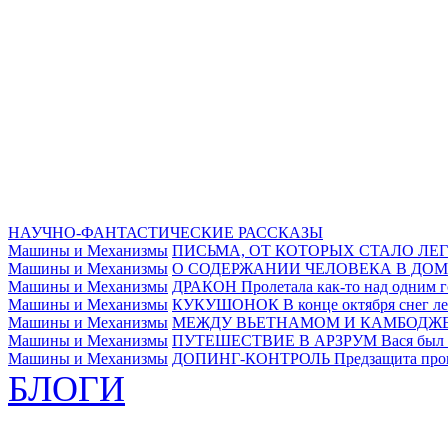
НАУЧНО-ФАНТАСТИЧЕСКИЕ РАССКАЗЫ
Машины и Механизмы
ПИСЬМА, ОТ КОТОРЫХ СТАЛО ЛЕ
Машины и Механизмы
О СОДЕРЖАНИИ ЧЕЛОВЕКА В ДОМ
Машины и Механизмы
ДРАКОН
Пролетала как-то над одним г
Машины и Механизмы
КУКУШОНОК
В конце октября снег ле
Машины и Механизмы
МЕЖДУ ВЬЕТНАМОМ И КАМБОДЖ
Машины и Механизмы
ПУТЕШЕСТВИЕ В АРЗРУМ
Вася был 
Машины и Механизмы
ДОПИНГ-КОНТРОЛЬ
Предзащита прош
БЛОГИ