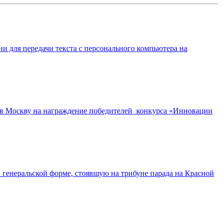
и для передачи текста с персонального компьютера на
 в Москву на награждение победителей конкурса «Инновации
генеральской форме, стоявшую на трибуне парада на Красной