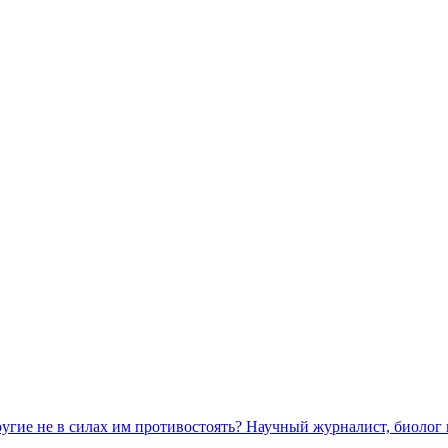
ругие не в силах им противостоять? Научный журналист, биолог 