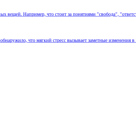
х вещей. Например, что стоит за понятиями "свобода", "ответст
 обнаружило, что мягкий стресс вызывает заметные изменения в