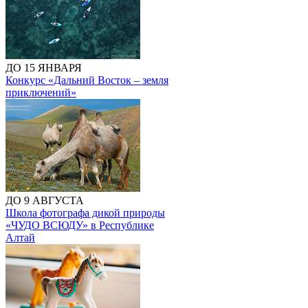
ДО 15 ЯНВАРЯ
Конкурс «Дальний Восток – земля
приключений»
ДО 9 АВГУСТА
Школа фотографа дикой природы
«ЧУДО ВСЮДУ» в Республике
Алтай