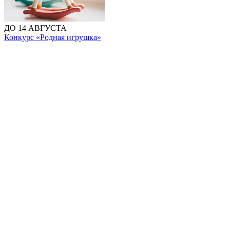
ДО 14 АВГУСТА
Конкурс «Родная игрушка»