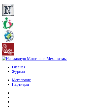
Главная
Журнал
Мегаполис
Партнеры