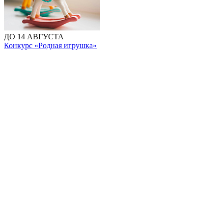
ДО 14 АВГУСТА
Конкурс «Родная игрушка»