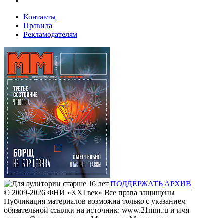
Контакты
Правила
Рекламодателям
ПОДДЕРЖАТЬ
АРХИВ
© 2009-2026
ФHИ «XXI век» Все права защищены
Публикация материалов возможна только с указанием
обязательной ссылки на источник: www.21mm.ru и имя