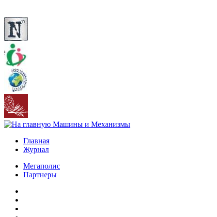
Главная
Журнал
Мегаполис
Партнеры