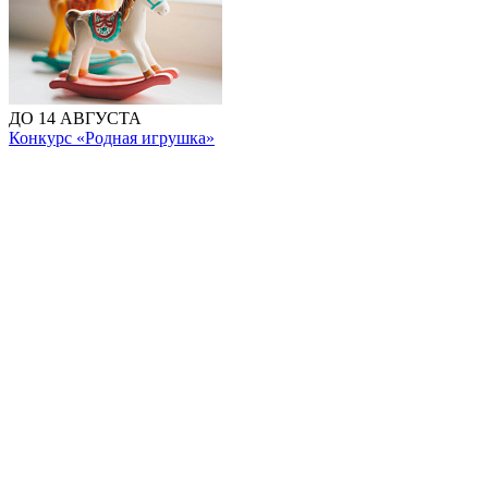
ДО 14 АВГУСТА
Конкурс «Родная игрушка»