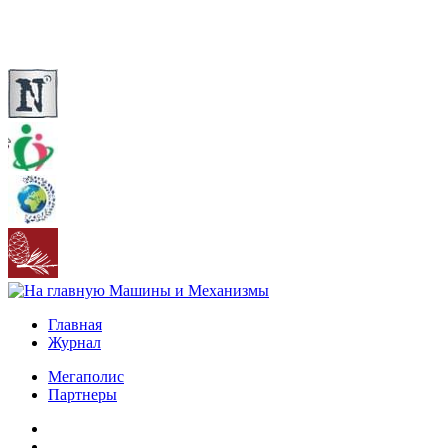
Главная
Журнал
Мегаполис
Партнеры