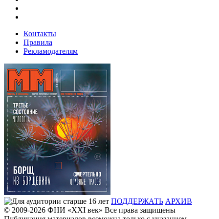
Контакты
Правила
Рекламодателям
ПОДДЕРЖАТЬ
АРХИВ
© 2009-2026
ФHИ «XXI век» Все права защищены
Публикация материалов возможна только с указанием