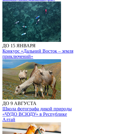
ДО 15 ЯНВАРЯ
Конкурс «Дальний Восток – земля
приключений»
ДО 9 АВГУСТА
Школа фотографа дикой природы
«ЧУДО ВСЮДУ» в Республике
Алтай