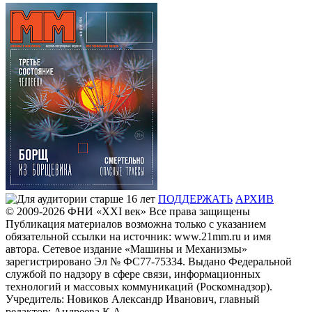
ПОДДЕРЖАТЬ
АРХИВ
© 2009-2026
ФHИ «XXI век» Все права защищены
Публикация материалов возможна только с указанием
обязательной ссылки на источник: www.21mm.ru и имя
автора. Сетевое издание «Машины и Механизмы»
зарегистрировано Эл № ФС77-75334. Выдано Федеральной
службой по надзору в сфере связи, информационных
технологий и массовых коммуникаций (Роскомнадзор).
Учредитель: Новиков Александр Иванович, главный
редактор: Андреева К.А.