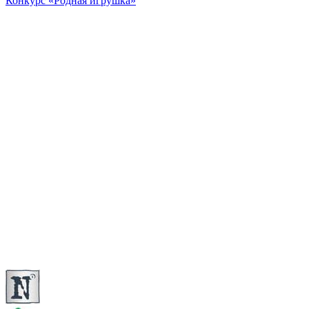
Конкурс «Родная игрушка»