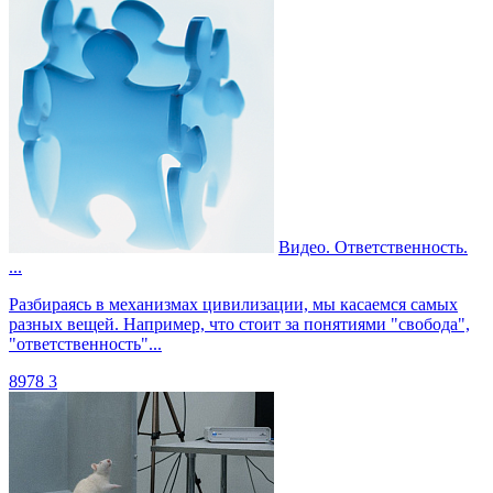
Видео. Ответственность.
...
Разбираясь в механизмах цивилизации, мы касаемся самых
разных вещей. Например, что стоит за понятиями "свобода",
"ответственность"...
8978
3