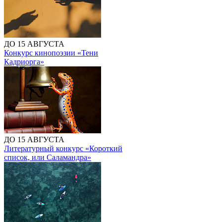
ДО 15 АВГУСТА
Конкурс кинопоэзии «Тени
Кадриорга»
ДО 15 АВГУСТА
Литературный конкурс «Короткий
список, или Саламандра»