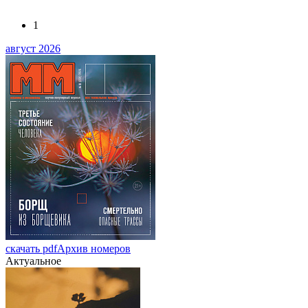
1
август 2026
скачать pdf
Архив номеров
Актуальное