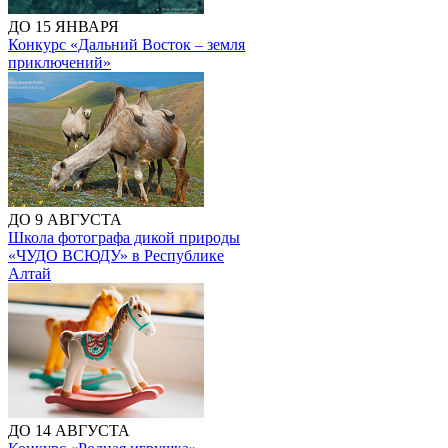
ДО 15 ЯНВАРЯ
Конкурс «Дальний Восток – земля
приключений»
ДО 9 АВГУСТА
Школа фотографа дикой природы
«ЧУДО ВСЮДУ» в Республике
Алтай
ДО 14 АВГУСТА