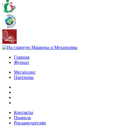
Главная
Журнал
Мегаполис
Партнеры
Контакты
Правила
Рекламодателям