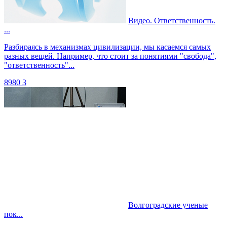
Видео. Ответственность.
...
Разбираясь в механизмах цивилизации, мы касаемся самых
разных вещей. Например, что стоит за понятиями "свобода",
"ответственность"...
8980
3
Волгоградские ученые
пок...