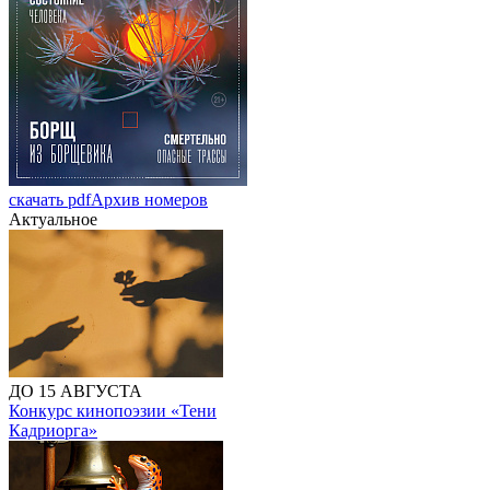
скачать pdf
Архив номеров
Актуальное
ДО 15 АВГУСТА
Конкурс кинопоэзии «Тени
Кадриорга»