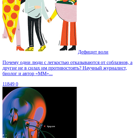
Дефицит воли
Почему одни люди с легкостью отказываются от соблазнов, а
другие не в силах им противостоять? Научный журналист,
биолог и автор «ММ»...
11849
0