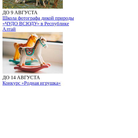
ДО 9 АВГУСТА
Школа фотографа дикой природы
«ЧУДО ВСЮДУ» в Республике
Алтай
ДО 14 АВГУСТА
Конкурс «Родная игрушка»